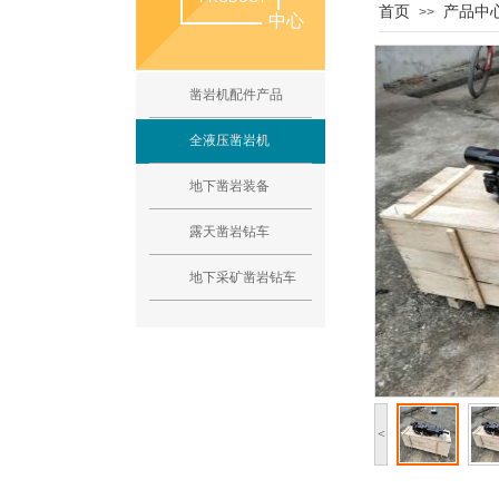
首页
产品中
>>
中心
凿岩机配件产品
全液压凿岩机
地下凿岩装备
露天凿岩钻车
地下采矿凿岩钻车
<