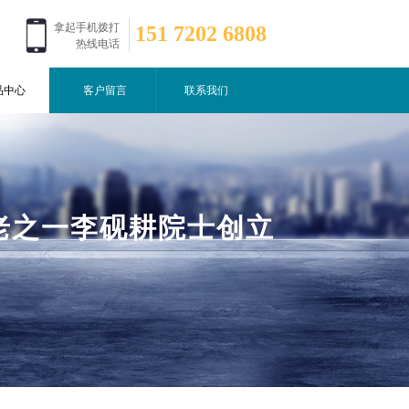
拿起手机拨打
151 7202 6808
热线电话
品中心
客户留言
联系我们
老之一李砚耕院士创立